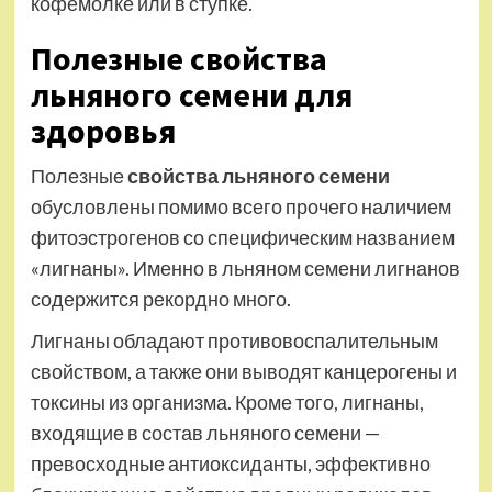
кофемолке или в ступке.
Полезные свойства
льняного семени для
здоровья
Полезные
свойства льняного семени
обусловлены помимо всего прочего наличием
фитоэстрогенов со специфическим названием
«лигнаны». Именно в льняном семени лигнанов
содержится рекордно много.
Лигнаны обладают противовоспалительным
свойством, а также они выводят канцерогены и
токсины из организма. Кроме того, лигнаны,
входящие в состав льняного семени —
превосходные антиоксиданты, эффективно