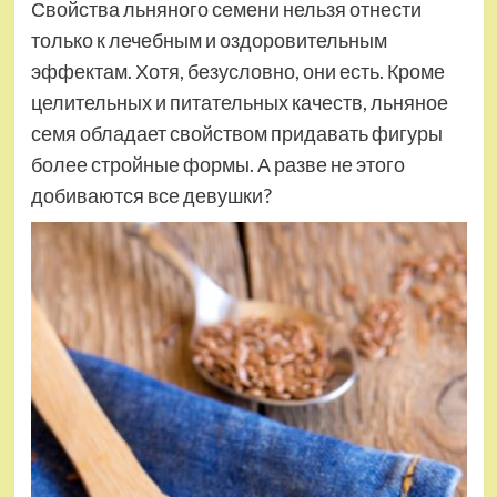
Свойства льняного семени нельзя отнести
только к лечебным и оздоровительным
эффектам. Хотя, безусловно, они есть. Кроме
целительных и питательных качеств, льняное
семя обладает свойством придавать фигуры
более стройные формы. А разве не этого
добиваются все девушки?