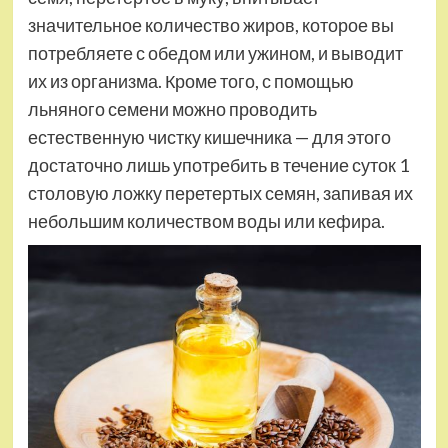
значительное количество жиров, которое вы
потребляете с обедом или ужином, и выводит
их из организма. Кроме того, с помощью
льняного семени можно проводить
естественную чистку кишечника — для этого
достаточно лишь употребить в течение суток 1
столовую ложку перетертых семян, запивая их
небольшим количеством воды или кефира.