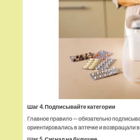
Шаг 4. Подписывайте категории
Главное правило — обязательно подписывай
ориентировались в аптечке и возвращали в
Шаг 5. Сигнал на будущее