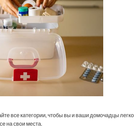
те все категории, чтобы вы и ваши домочадцы легко
се на свои места.