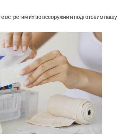
е встретим их во всеоружии и подготовим нашу