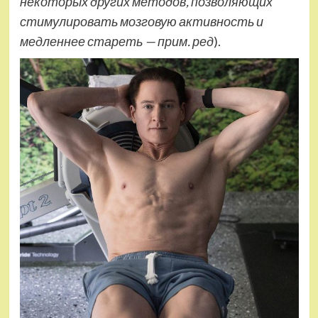
некоторых других методов, позволяющих
стимулировать мозговую активность и
медленнее стареть — прим. ред
).