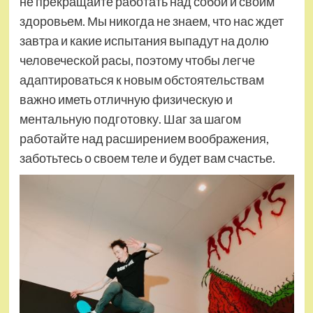
не прекращайте работать над собой и своим
здоровьем. Мы никогда не знаем, что нас ждет
завтра и какие испытания выпадут на долю
человеческой расы, поэтому чтобы легче
адаптироваться к новым обстоятельствам
важно иметь отличную физическую и
ментальную подготовку. Шаг за шагом
работайте над расширением воображения,
заботьтесь о своем теле и будет вам счастье.