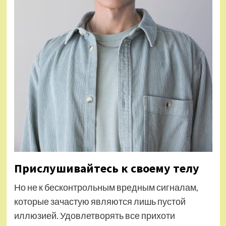
Прислушивайтесь к своему телу
Но не к бесконтрольным вредным сигналам,
которые зачастую являются лишь пустой
иллюзией. Удовлетворять все прихоти