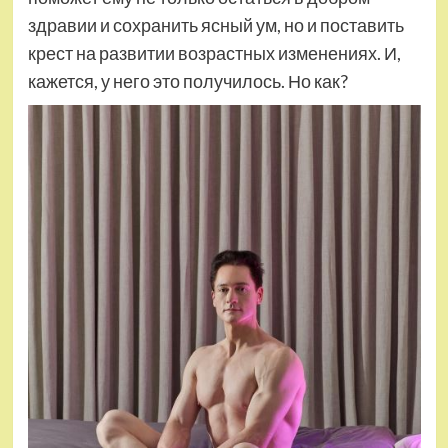
здравии и сохранить ясный ум, но и поставить
крест на развитии возрастных изменениях. И,
кажется, у него это получилось. Но как?