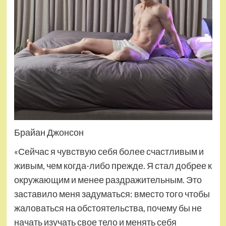
Брайан Джонсон
«Сейчас я чувствую себя более счастливым и
живым, чем когда-либо прежде. Я стал добрее к
окружающим и менее раздражительным. Это
заставило меня задуматься: вместо того чтобы
жаловаться на обстоятельства, почему бы не
начать изучать свое тело и менять себя