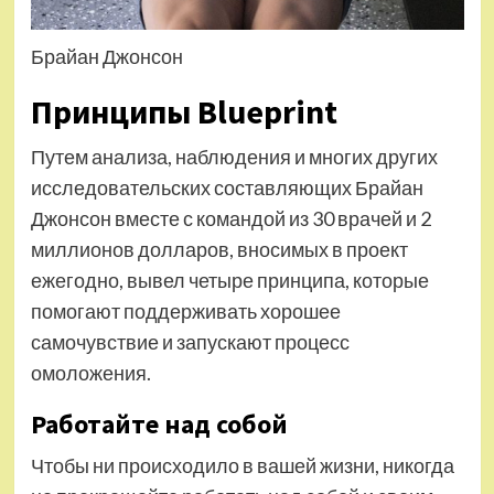
Брайан Джонсон
Принципы Blueprint
Путем анализа, наблюдения и многих других
исследовательских составляющих Брайан
Джонсон вместе с командой из 30 врачей и 2
миллионов долларов, вносимых в проект
ежегодно, вывел четыре принципа, которые
помогают поддерживать хорошее
самочувствие и запускают процесс
омоложения.
Работайте над собой
Чтобы ни происходило в вашей жизни, никогда