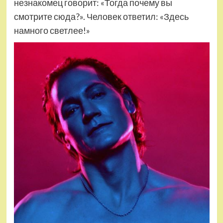
незнакомец говорит: «Тогда почему вы
смотрите сюда?». Человек ответил: «Здесь
намного светлее!»