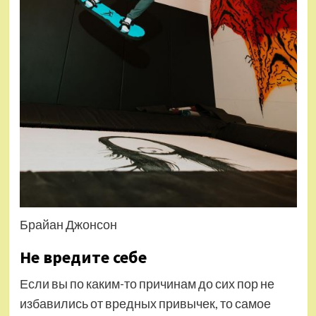
Брайан Джонсон
Не вредите себе
Если вы по каким-то причинам до сих пор не
избавились от вредных привычек, то самое