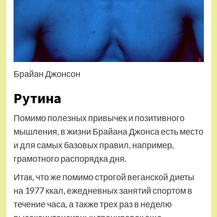
Брайан Джонсон
Рутина
Помимо полезных привычек и позитивного
мышления, в жизни Брайана Джонса есть место
и для самых базовых правил, например,
грамотного распорядка дня.
Итак, что же помимо строгой веганской диеты
на 1977 ккал, ежедневных занятий спортом в
течение часа, а также трех раз в неделю