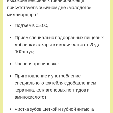
высокоинтенсивных тренировок еще
присутствует в обычном дне «молодого»
миллиардера?
Подъем в 05:00;
Прием специально подобранных пищевых
добавок и лекарств в количестве от 20 до
100 штук;
Часовая тренировка;
Приготовление и употребление
специального коктейля с добавлением
кератина, коллагеновых пептидов и
аминокислотот;
Чистка зубов щеткой и зубной нитью, а