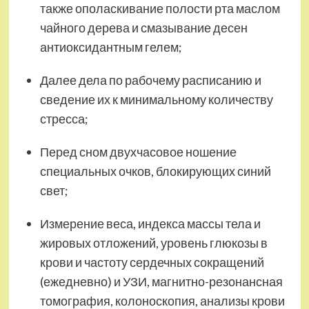
также ополаскивание полости рта маслом
чайного дерева и смазывание десен
антиоксидантным гелем;
Далее дела по рабочему расписанию и
сведение их к минимальному количеству
стресса;
Перед сном двухчасовое ношение
специальных очков, блокирующих синий
свет;
Измерение веса, индекса массы тела и
жировых отложений, уровень глюкозы в
крови и частоту сердечных сокращений
(ежедневно) и УЗИ, магнитно-резонансная
томография, колоноскопия, анализы крови