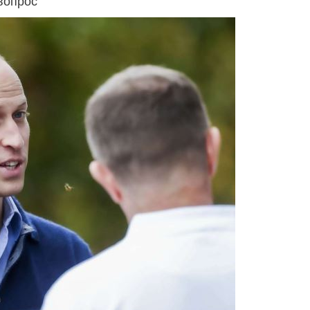
вопрос