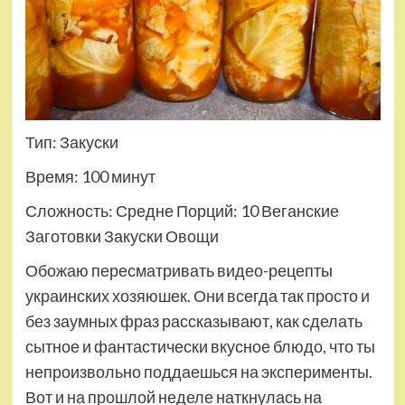
Тип: Закуски
Время: 100 минут
Сложность: Средне
Порций: 10 Веганские
Заготовки Закуски Овощи
Обожаю пересматривать видео-рецепты
украинских хозяюшек. Они всегда так просто и
без заумных фраз рассказывают, как сделать
сытное и фантастически вкусное блюдо, что ты
непроизвольно поддаешься на эксперименты.
Вот и на прошлой неделе наткнулась на