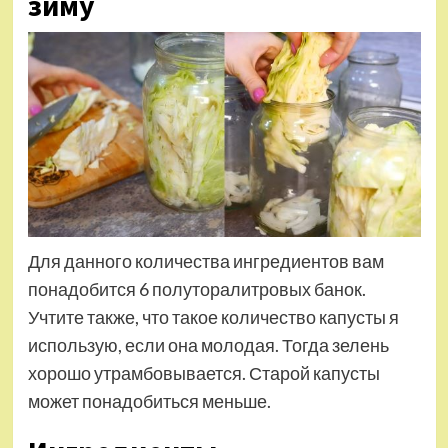
зиму
Для данного количества ингредиентов вам
понадобится 6 полуторалитровых банок.
Учтите также, что такое количество капусты я
использую, если она молодая. Тогда зелень
хорошо утрамбовывается. Старой капусты
может понадобиться меньше.