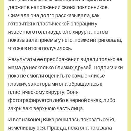
держит в напряжении своих поклонников.
Сначала она долго рассказывала, как
готовится к пластической операции у
известного голливудского хирурга, потом
показывала приемы у него, позже интриговала,
что же в итоге получилось.
Результаты ее преображения видели только ее
мама да несколько близких друзей. Подписчики
пока не смогли оценить те самые «лисье
глазки», за которыми она обращалась к
пластическому хирургу. Боня
фотографируется либо в черной очках, либо
закрываю верхнюю часть лица.
И вот наконец Вика решилась показать себя,
изменившуюся. Правда, пока она показала