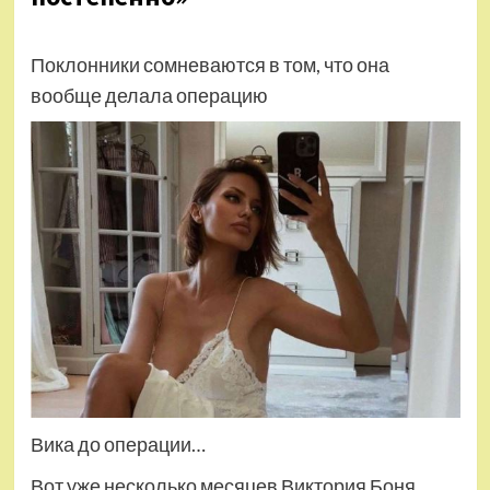
Поклонники сомневаются в том, что она
вообще делала операцию
Вика до операции…
Вот уже несколько месяцев Виктория Боня