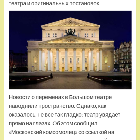
театра и оригинальных постановок
Новости о переменах в Большом театре
наводнили пространство. Однако, как
оказалось, не все так гладко: театр увядает
прямо на глазах. Об этом сообщил
«Московский комсомолец» со ссылкой на