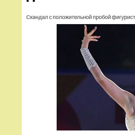
Скандал с положительной пробой фигурист