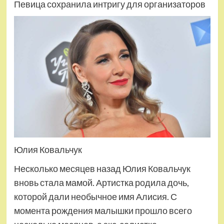
Певица сохранила интригу для организаторов
Юлия Ковальчук
Несколько месяцев назад Юлия Ковальчук
вновь стала мамой. Артистка родила дочь,
которой дали необычное имя Алисия. С
момента рождения малышки прошло всего