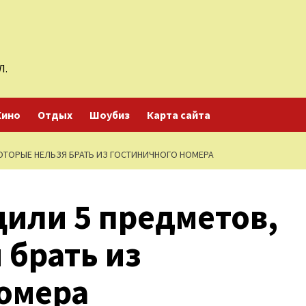
Л.
Кино
Отдых
Шоубиз
Карта сайта
ОТОРЫЕ НЕЛЬЗЯ БРАТЬ ИЗ ГОСТИНИЧНОГО НОМЕРА
или 5 предметов,
 брать из
номера