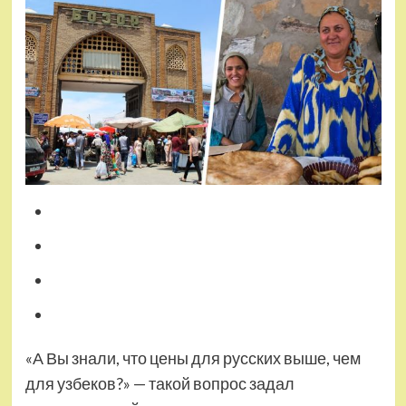
«А Вы знали, что цены для русских выше, чем
для узбеков?» — такой вопрос задал