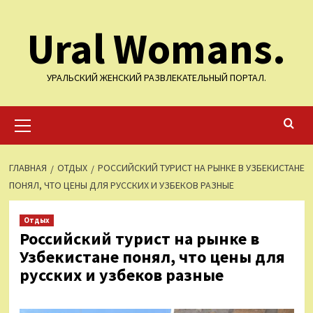
Перейти
Ural Womans.
к
содержимому
УРАЛЬСКИЙ ЖЕНСКИЙ РАЗВЛЕКАТЕЛЬНЫЙ ПОРТАЛ.
Основное
меню
ГЛАВНАЯ
ОТДЫХ
РОССИЙСКИЙ ТУРИСТ НА РЫНКЕ В УЗБЕКИСТАНЕ
ПОНЯЛ, ЧТО ЦЕНЫ ДЛЯ РУССКИХ И УЗБЕКОВ РАЗНЫЕ
Отдых
Российский турист на рынке в
Узбекистане понял, что цены для
русских и узбеков разные