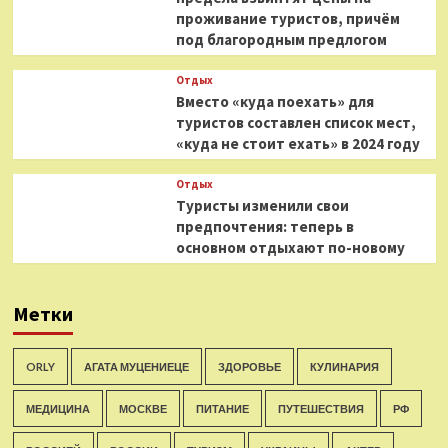
проживание туристов, причём
под благородным предлогом
Отдых
Вместо «куда поехать» для
туристов составлен список мест,
«куда не стоит ехать» в 2024 году
Отдых
Туристы изменили свои
предпочтения: теперь в
основном отдыхают по-новому
Метки
ORLY
АГАТА МУЦЕНИЕЦЕ
ЗДОРОВЬЕ
КУЛИНАРИЯ
МЕДИЦИНА
МОСКВЕ
ПИТАНИЕ
ПУТЕШЕСТВИЯ
РФ