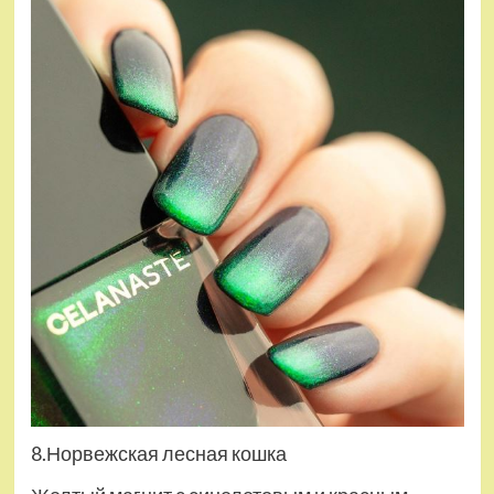
8.Норвежская лесная кошка