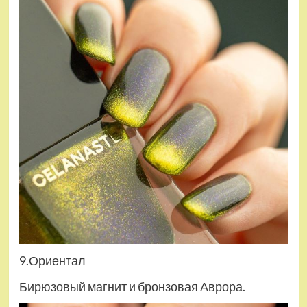
9.Ориентал
Бирюзовый магнит и бронзовая Аврора.