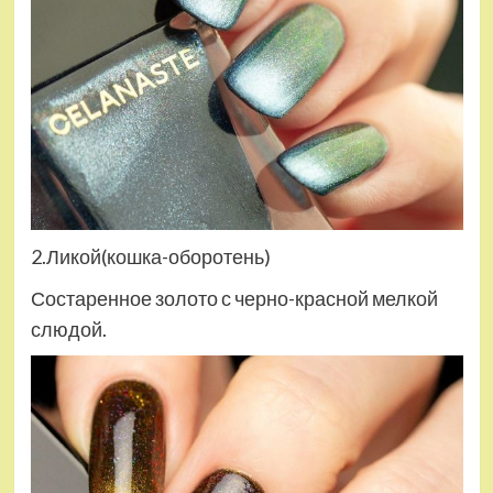
2.Ликой(кошка-оборотень)
Состаренное золото с черно-красной мелкой
слюдой.