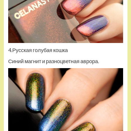
4.Русская голубая кошка
Синий магнит и разноцветная аврора.