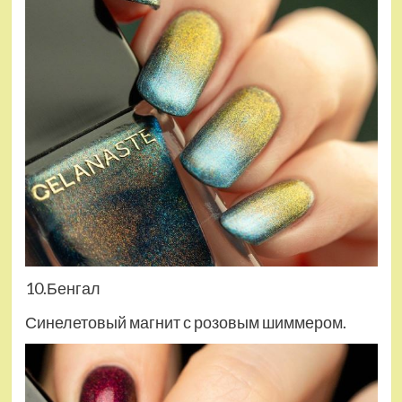
10.Бенгал
Синелетовый магнит с розовым шиммером.