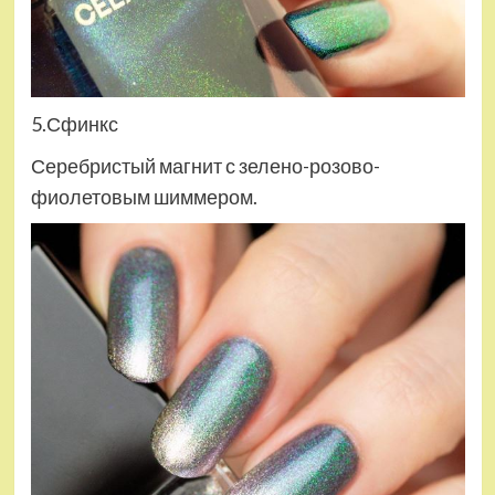
5.Сфинкс
Серебристый магнит с зелено-розово-
фиолетовым шиммером.