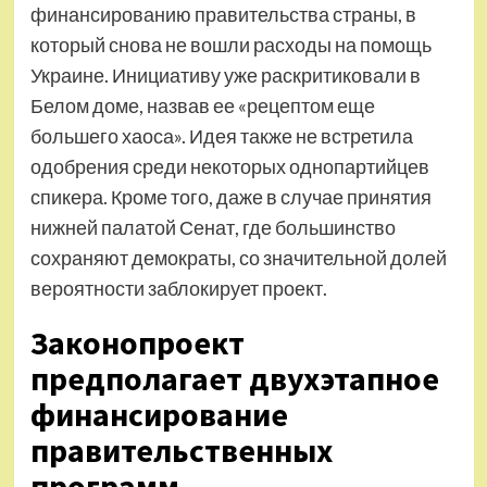
финансированию правительства страны, в
который снова не вошли расходы на помощь
Украине. Инициативу уже раскритиковали в
Белом доме, назвав ее «рецептом еще
большего хаоса». Идея также не встретила
одобрения среди некоторых однопартийцев
спикера. Кроме того, даже в случае принятия
нижней палатой Сенат, где большинство
сохраняют демократы, со значительной долей
вероятности заблокирует проект.
Законопроект
предполагает двухэтапное
финансирование
правительственных
программ