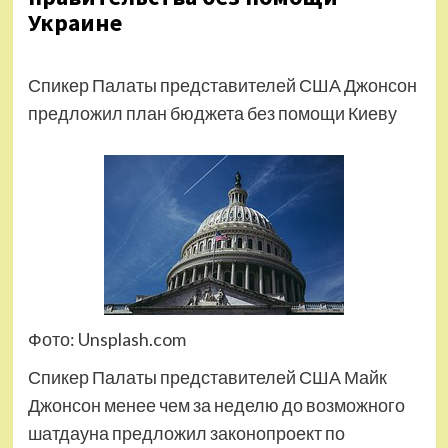
Украине
Спикер Палаты представителей США Джонсон
предложил план бюджета без помощи Киеву
Фото: Unsplash.com
Спикер Палаты представителей США Майк
Джонсон менее чем за неделю до возможного
шатдауна предложил законопроект по