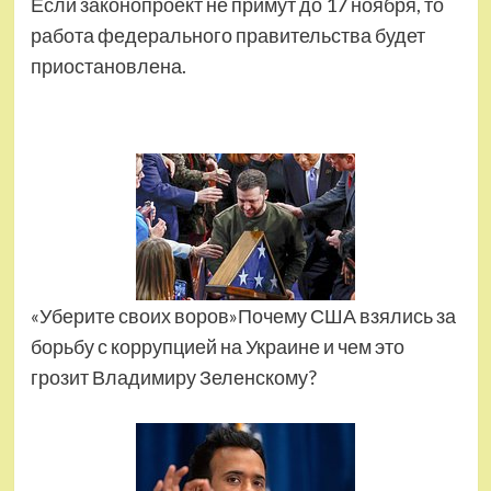
Если законопроект не примут до 17 ноября, то
работа федерального правительства будет
приостановлена.
«Уберите своих воров»Почему США взялись за
борьбу с коррупцией на Украине и чем это
грозит Владимиру Зеленскому?