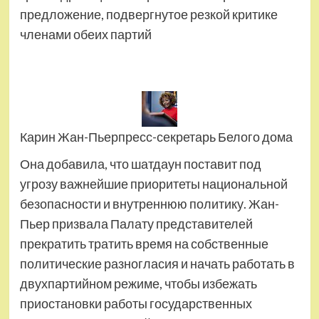
предложение, подвергнутое резкой критике
членами обеих партий
Карин Жан-Пьерпресс-секретарь Белого дома
Она добавила, что шатдаун поставит под
угрозу важнейшие приоритеты национальной
безопасности и внутреннюю политику. Жан-
Пьер призвала Палату представителей
прекратить тратить время на собственные
политические разногласия и начать работать в
двухпартийном режиме, чтобы избежать
приостановки работы государственных