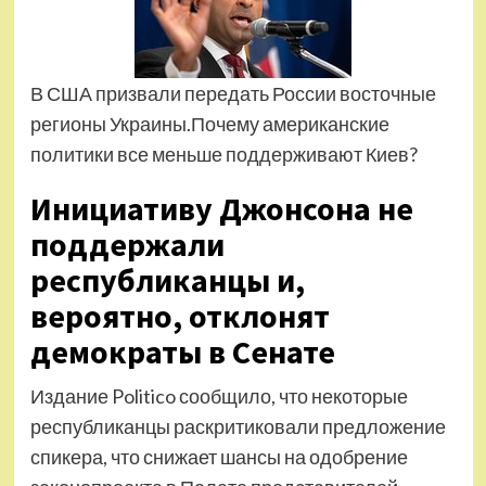
В США призвали передать России восточные
регионы Украины.Почему американские
политики все меньше поддерживают Киев?
Инициативу Джонсона не
поддержали
республиканцы и,
вероятно, отклонят
демократы в Сенате
Издание Politico сообщило, что некоторые
республиканцы раскритиковали предложение
спикера, что снижает шансы на одобрение