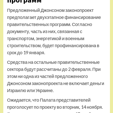
Предложенный Джонсоном законопроект
предполагает двухэтапное финансирование
правительственных программ. Согласно
документу, часть из них, связанная с
транспортом, энергетикой и военным
строительством, будет профинансирована в
срок до 19 января.
Средства на остальные правительственные
сектора будут рассчитаны до 2 февраля. При
этом ни одна из частей предложенного
Джонсоном законопроекта не включает деньги
Израилю или Украине.
Ожидается, что Палата представителей
проголосует по проекту во вторник, 14 ноября.