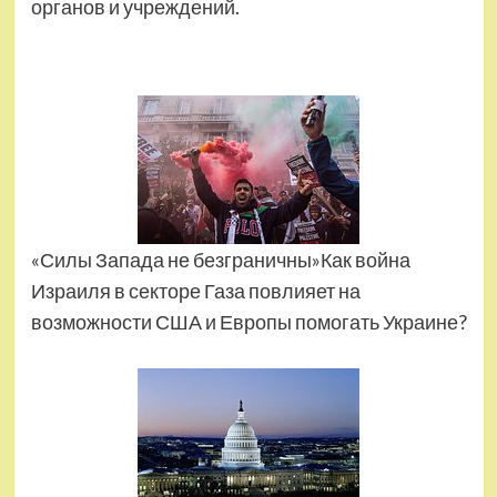
органов и учреждений.
«Силы Запада не безграничны»Как война
Израиля в секторе Газа повлияет на
возможности США и Европы помогать Украине?